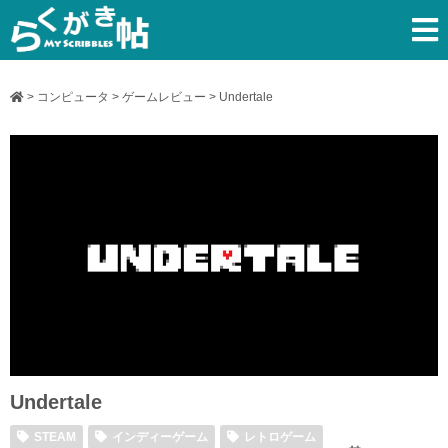
>
コンピュータ
>
ゲームレビュー
>
Undertale
Undertale
STEAM
インディーゲーム
レトロゲーム