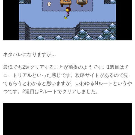
ネタバレになりますが…
最低でも2週クリアすることが前提のようです。1週目はチ
ュートリアルといった感じです。攻略サイトがあるので見
てもらうとわかると思いますが、いわゆるNルートというや
つです。2週目はPルートでクリアしました。