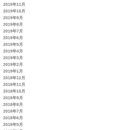
2019年11月
2019年10月
2019年9月
2019年8月
2019年7月
2019年6月
2019年5月
2019年4月
2019年3月
2019年2月
2019年1月
2018年12月
2018年11月
2018年10月
2018年9月
2018年8月
2018年7月
2018年6月
2018年5月