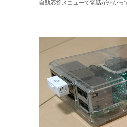
自動応答メニューで電話がかかって