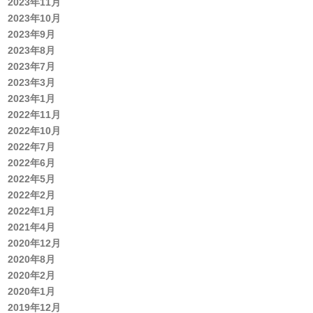
2023年11月
2023年10月
2023年9月
2023年8月
2023年7月
2023年3月
2023年1月
2022年11月
2022年10月
2022年7月
2022年6月
2022年5月
2022年2月
2022年1月
2021年4月
2020年12月
2020年8月
2020年2月
2020年1月
2019年12月