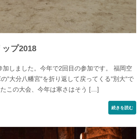
プ2018
加しました。今年で2回目の参加です。 福岡空
の”大分八幡宮”を折り返して戻ってくる”別大”で
たこの大会、今年は寒さはそう […]
続きを読む