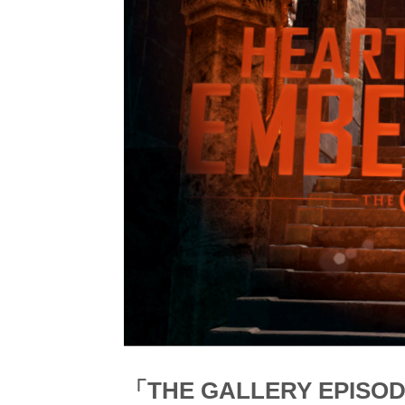
「THE GALLERY EPISOD