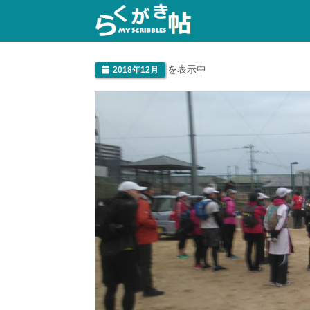
を表示中
2018年12月