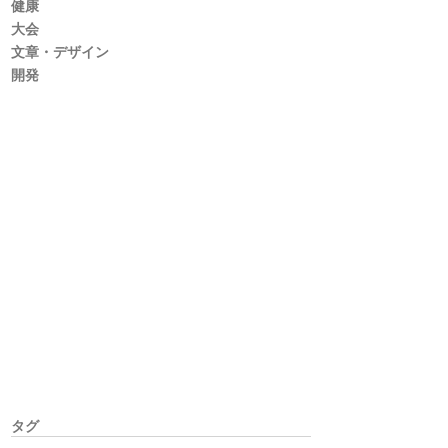
健康
大会
文章・デザイン
開発
タグ