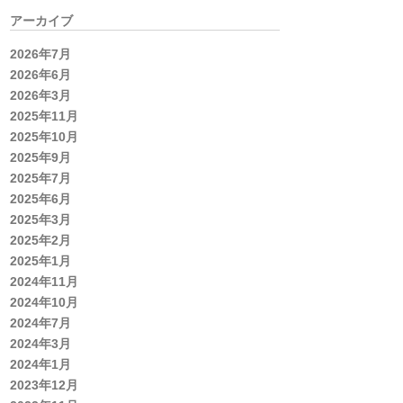
アーカイブ
2026年7月
2026年6月
2026年3月
2025年11月
2025年10月
2025年9月
2025年7月
2025年6月
2025年3月
2025年2月
2025年1月
2024年11月
2024年10月
2024年7月
2024年3月
2024年1月
2023年12月