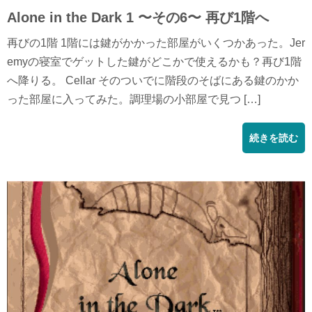
Alone in the Dark 1 〜その6〜 再び1階へ
再びの1階 1階には鍵がかかった部屋がいくつかあった。Jer
emyの寝室でゲットした鍵がどこかで使えるかも？再び1階
へ降りる。 Cellar そのついでに階段のそばにある鍵のかか
った部屋に入ってみた。調理場の小部屋で見つ […]
続きを読む