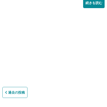
続きを読む
投
稿
過去の投稿
ナ
ビ
ゲ
ー