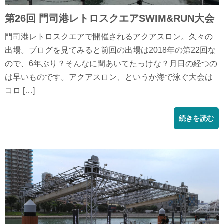
第26回 門司港レトロスクエアSWIM&RUN大会
門司港レトロスクエアで開催されるアクアスロン。久々の
出場。ブログを見てみると前回の出場は2018年の第22回な
ので、6年ぶり？そんなに間あいてたっけな？月日の経つの
は早いものです。アクアスロン、というか海で泳ぐ大会は
コロ […]
続きを読む