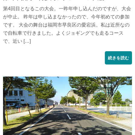
第4回目となるこの大会。一昨年申し込んだのですが、大会
が中止。 昨年は申し込まなかったので、今年初めての参加
です。 大会の舞台は福岡市早良区の愛宕浜。私は近所なの
で自転車で行きました。よくジョギングでも走るコース
で、近い […]
続きを読む