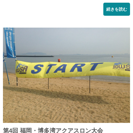
続きを読む
第4回 福岡・博多湾アクアスロン大会