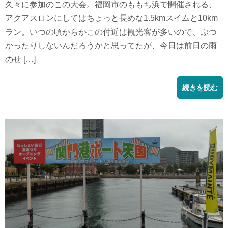
久々に参加のこの大会。福岡市のももち浜で開催される、
アクアスロンにしてはちょっと長めな1.5kmスイムと10km
ラン。いつの頃からかこの付近は観光客が多いので、ぶつ
かったりしないんだろうかと思ってたが、今日は前日の雨
のせ […]
続きを読む