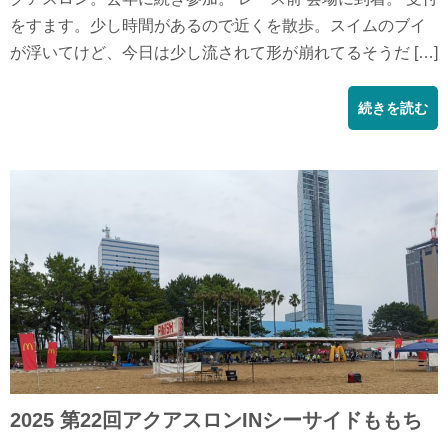
をすます。少し時間があるので近くを散歩。スイムのブイ
が浮いてけど、今日は少し流されて形が崩れてるそうだ […]
続きを読む
2025 第22回アクアスロンINシーサイドももち