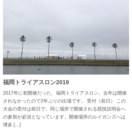
福岡トライアスロン2019
2017年に初開催だった、福岡トライアスロン。去年は開催
されなかったので2年ぶりの出場です。 受付（前日） この
大会の受付は前日で、同じ場所で開催される競技説明会へ
の参加が必須となっています。開催場所のルイガンズへは
博多 […]