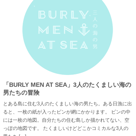
「BURLY MEN AT SEA」3人のたくましい海の
男たちの冒険
とある島に住む3人のたくましい海の男たち。ある日漁に出
ると、一枚の紙が入ったビンが網にかかります。 ビンの中
には一枚の地図。自分たちの住む島しか描かれてない、空
っぽの地図です。 たくましいけどどこかコミカルな3人の