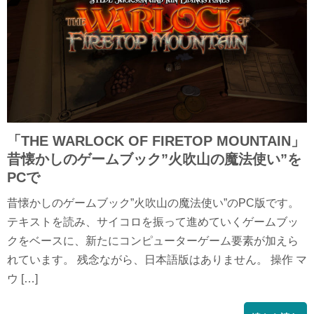
「THE WARLOCK OF FIRETOP MOUNTAIN」
昔懐かしのゲームブック”火吹山の魔法使い”を
PCで
昔懐かしのゲームブック”火吹山の魔法使い”のPC版です。
テキストを読み、サイコロを振って進めていくゲームブッ
クをベースに、新たにコンピューターゲーム要素が加えら
れています。 残念ながら、日本語版はありません。 操作 マ
ウ […]