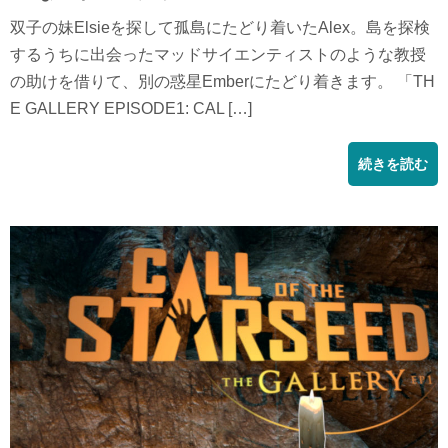
双子の妹Elsieを探して孤島にたどり着いたAlex。島を探検
するうちに出会ったマッドサイエンティストのような教授
の助けを借りて、別の惑星Emberにたどり着きます。 「TH
E GALLERY EPISODE1: CAL […]
続きを読む