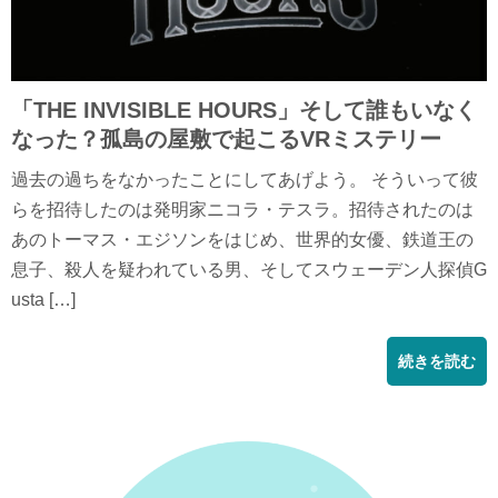
「THE INVISIBLE HOURS」そして誰もいなく
なった？孤島の屋敷で起こるVRミステリー
過去の過ちをなかったことにしてあげよう。 そういって彼
らを招待したのは発明家ニコラ・テスラ。招待されたのは
あのトーマス・エジソンをはじめ、世界的女優、鉄道王の
息子、殺人を疑われている男、そしてスウェーデン人探偵G
usta […]
続きを読む