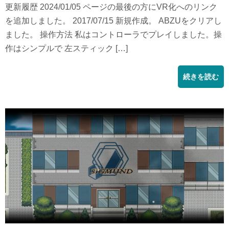
更新履歴 2024/01/05 ページの最後の方にVR化へのリンク
を追加しました。 2017/07/15 新規作成。 ABZUをクリアし
ました。 操作方法 私はコントローラでプレイしました。操
作はシンプルで 左スティック […]
続きを読む