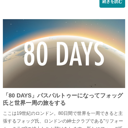
続きを読む
「80 DAYS」パスパルトゥーになってフォッグ
氏と世界一周の旅をする
ここは19世紀のロンドン。80日間で世界を一周できると主
張するフォッグ氏、ロンドンの紳士クラブである”リフォー