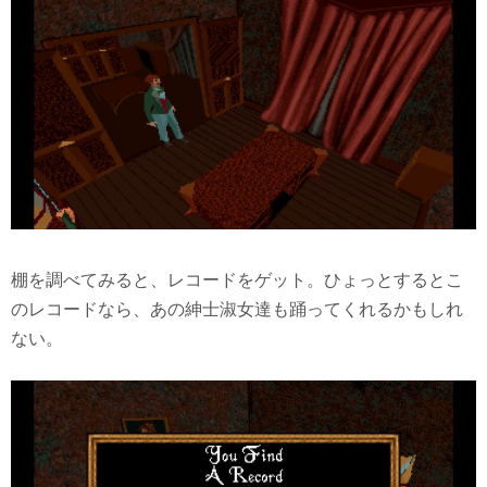
棚を調べてみると、レコードをゲット。ひょっとするとこ
のレコードなら、あの紳士淑女達も踊ってくれるかもしれ
ない。