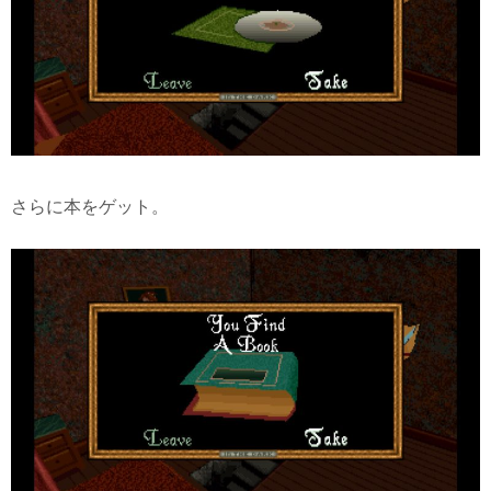
さらに本をゲット。