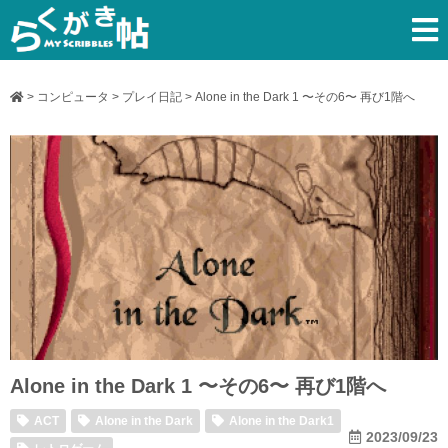
>
コンピュータ
>
プレイ日記
>
Alone in the Dark 1 〜その6〜 再び1階へ
Alone in the Dark 1 〜その6〜 再び1階へ
ACT
Alone in the Dark
Alone in the Dark1
2023/09/23