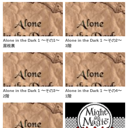
Alone in the Dark 1 〜その1〜
Alone in the Dark 1 〜その2〜
屋根裏
3階
Alone in the Dark 1 〜その3〜
Alone in the Dark 1 〜その4〜
2階
1階