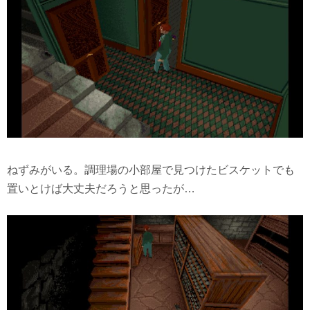
ねずみがいる。調理場の小部屋で見つけたビスケットでも
置いとけば大丈夫だろうと思ったが…