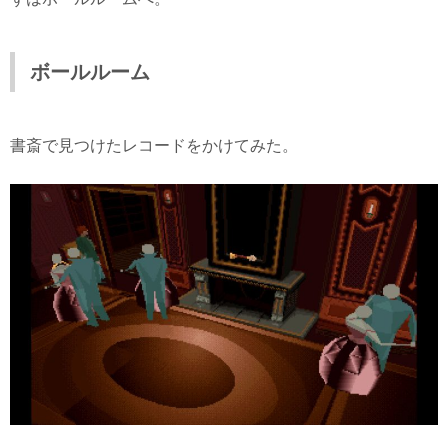
ボールルーム
書斎で見つけたレコードをかけてみた。