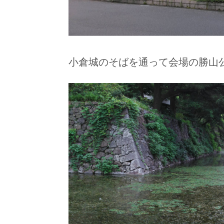
小倉城のそばを通って会場の勝山