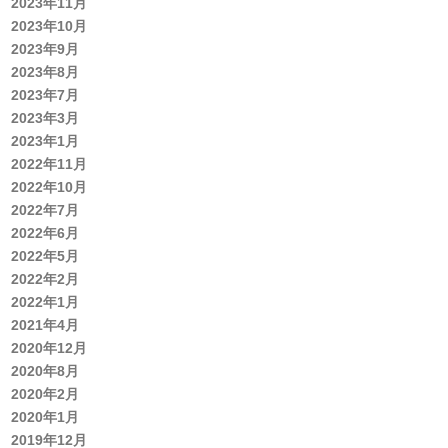
2023年11月
2023年10月
2023年9月
2023年8月
2023年7月
2023年3月
2023年1月
2022年11月
2022年10月
2022年7月
2022年6月
2022年5月
2022年2月
2022年1月
2021年4月
2020年12月
2020年8月
2020年2月
2020年1月
2019年12月