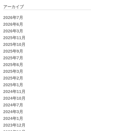
アーカイブ
2026年7月
2026年6月
2026年3月
2025年11月
2025年10月
2025年9月
2025年7月
2025年6月
2025年3月
2025年2月
2025年1月
2024年11月
2024年10月
2024年7月
2024年3月
2024年1月
2023年12月