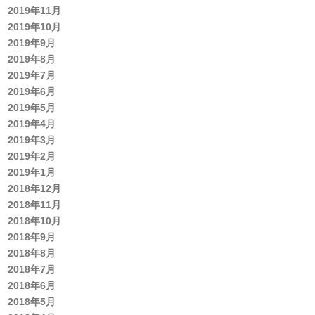
2019年11月
2019年10月
2019年9月
2019年8月
2019年7月
2019年6月
2019年5月
2019年4月
2019年3月
2019年2月
2019年1月
2018年12月
2018年11月
2018年10月
2018年9月
2018年8月
2018年7月
2018年6月
2018年5月