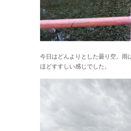
今日はどんよりとした曇り空。雨
ほどすすしい感じでした。