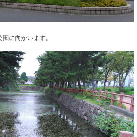
公園に向かいます。