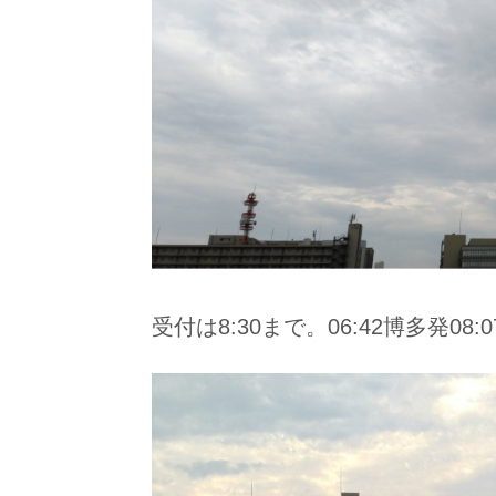
受付は8:30まで。06:42博多発0