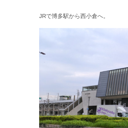
JRで博多駅から西小倉へ。