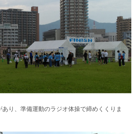
明があり、準備運動のラジオ体操で締めくくりま