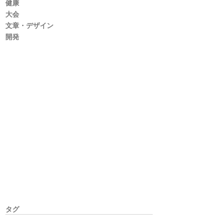
健康
大会
文章・デザイン
開発
タグ