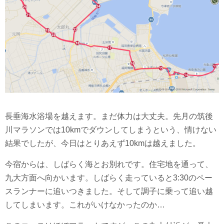
長垂海水浴場を越えます。まだ体力は大丈夫。先月の筑後
川マラソンでは10kmでダウンしてしまうという、情けない
結果でしたが、今日はとりあえず10kmは越えました。
今宿からは、しばらく海とお別れです。住宅地を通って、
九大方面へ向かいます。しばらく走っていると3:30のペー
スランナーに追いつきました。そして調子に乗って追い越
してしまいます。これがいけなかったのか…