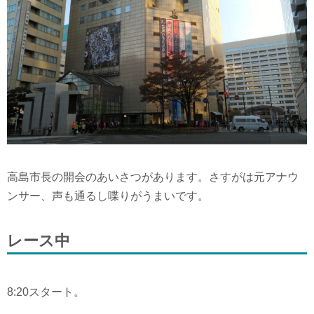
高島市長の開会のあいさつがあります。さすがは元アナウ
ンサー、声も通るし喋りがうまいです。
レース中
8:20スタート。