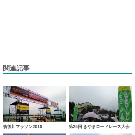
関連記事
筑後川マラソン2016
第25回 きやまロードレース大会