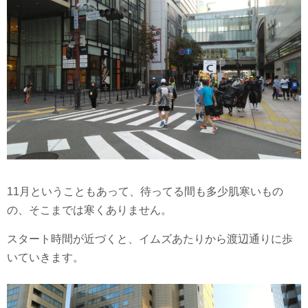
11月ということもあって、待ってる間も多少肌寒いもの
の、そこまでは寒くありません。
スタート時間が近づくと、イムズあたりから渡辺通りに歩
いていきます。