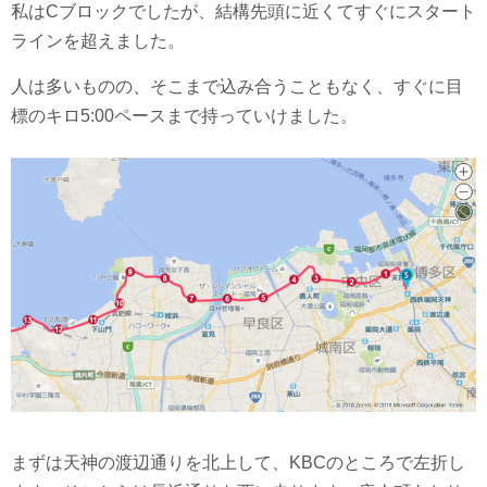
私はCブロックでしたが、結構先頭に近くてすぐにスタート
ラインを超えました。
人は多いものの、そこまで込み合うこともなく、すぐに目
標のキロ5:00ペースまで持っていけました。
まずは天神の渡辺通りを北上して、KBCのところで左折し