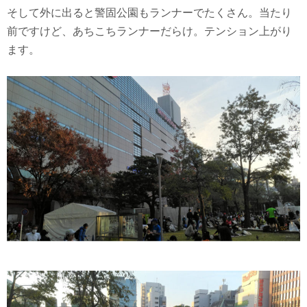
そして外に出ると警固公園もランナーでたくさん。当たり
前ですけど、あちこちランナーだらけ。テンション上がり
ます。