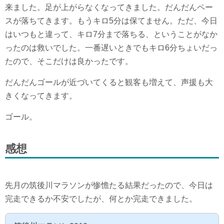
来ました。足が上がらなくなってきました。だんだんペー
スが落ちてきます。もうキロ5分は保てません。ただ、今日
はいつもと違って、キロ7分まで落ちる、ということがなか
ったのは救いでした。一番遅いときでもキロ6分ちょいだっ
たので、そこだけは良かったです。
だんだんゴールが近づいてくると観客も増えて、声援も大
きくなってきます。
ゴール。
感想
先月の筑後川マラソンが惨憺たる結果だったので、今日は
完走できるか不安でしたが、何とか完走できました。