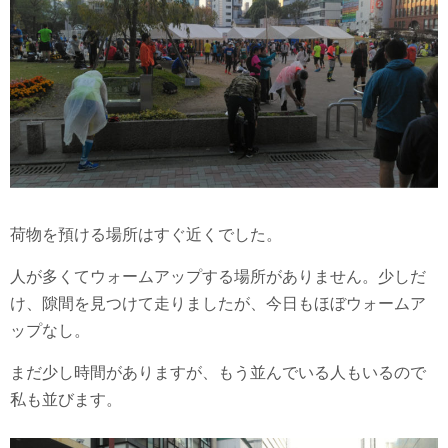
荷物を預ける場所はすぐ近くでした。
人が多くてウォームアップする場所がありません。少しだ
け、隙間を見つけて走りましたが、今日もほぼウォームア
ップなし。
まだ少し時間がありますが、もう並んでいる人もいるので
私も並びます。