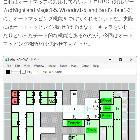
これはオートマップに対応してないレトロRPG（対応ゲー
ムはMight and Magic1-5, Wizardry1-5, and Bard’s Tale1-3）
に、オートマッピング機能をつけてくれるソフトだ。実際
にはオートマッピング機能だけではなく、キャラをいじっ
たりといったチート的な機能もあるのだが、今回はオート
マッピング機能だけ使わせてもらった。