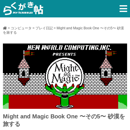
>
コンピュータ
>
プレイ日記
>
Might and Magic Book One 〜その5〜 砂漠
を旅する
Might and Magic Book One 〜その5〜 砂漠を
旅する