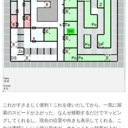
これがすさまじく便利！これを使いだしてから、一気に探
索のスピードが上がった。なんせ移動するだけでマッピン
グしてくれるし、現在の位置や向きも表示してくれる。こ