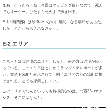
まあ、そうだろうね…今回はマッピング目的なので、死ん
でもオーケー。ひたすら死ぬまで歩き回る。
E-1の南西部には砂漠の中なのに暗闇になる場所があった。
しかしどこからも入れなさそう。
E-2 エリア
こちらもほぼ砂漠のエリア。しかし、南の方は砂漠が終わ
っている。このエリアはとにかくランダムテレポートが多
い。突然”Poof!”と表示されて、同じエリアの別の場所に飛
ばされる。とても探索しにくい。
このエリアでなんといっても特徴的なのは、北西部のオア
シス。そこにはなんと…