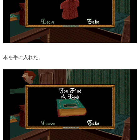
本を手に入れた。