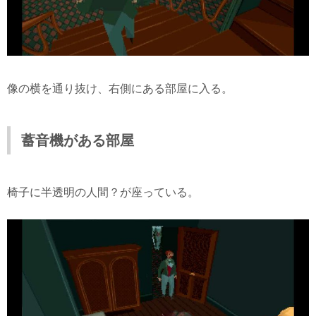
像の横を通り抜け、右側にある部屋に入る。
蓄音機がある部屋
椅子に半透明の人間？が座っている。