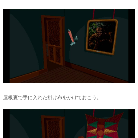
屋根裏で手に入れた掛け布をかけておこう。