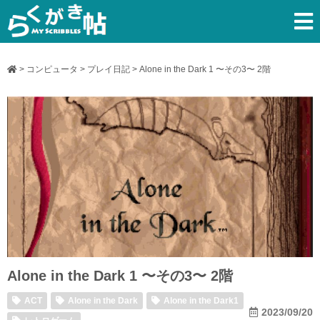
>
コンピュータ
>
プレイ日記
>
Alone in the Dark 1 〜その3〜 2階
Alone in the Dark 1 〜その3〜 2階
ACT
Alone in the Dark
Alone in the Dark1
2023/09/20