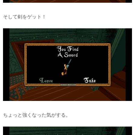
そして剣をゲット！
ちょっと強くなった気がする。