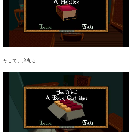
そして、弾丸も。