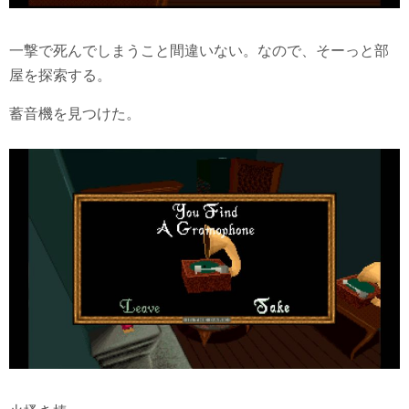
一撃で死んでしまうこと間違いない。なので、そーっと部
屋を探索する。
蓄音機を見つけた。