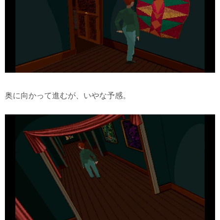
奥に向かって進むが、いやな予感。