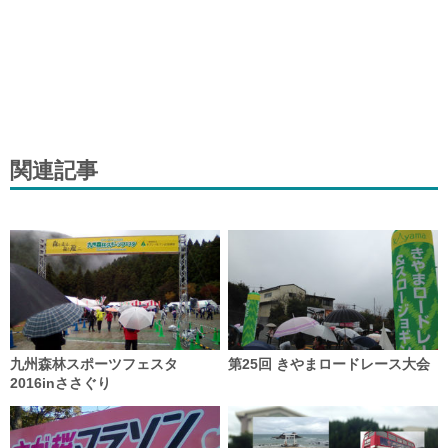
関連記事
九州森林スポーツフェスタ
第25回 きやまロードレース大会
2016inささぐり