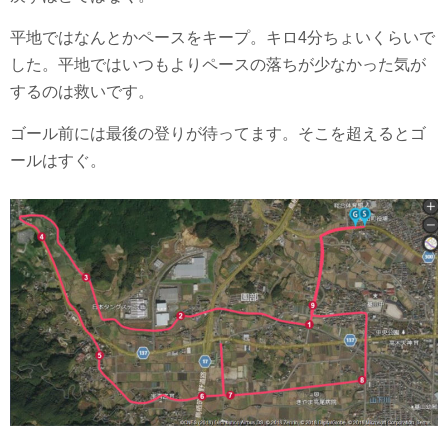
平地ではなんとかペースをキープ。キロ4分ちょいくらいで
した。平地ではいつもよりペースの落ちが少なかった気が
するのは救いです。
ゴール前には最後の登りが待ってます。そこを超えるとゴ
ールはすぐ。