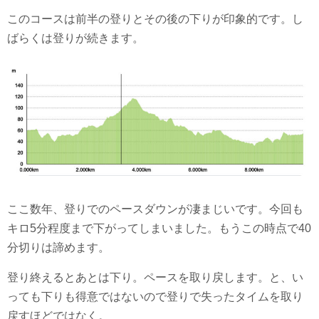
このコースは前半の登りとその後の下りが印象的です。し
ばらくは登りが続きます。
ここ数年、登りでのペースダウンが凄まじいです。今回も
キロ5分程度まで下がってしまいました。もうこの時点で40
分切りは諦めます。
登り終えるとあとは下り。ペースを取り戻します。と、い
っても下りも得意ではないので登りで失ったタイムを取り
戻すほどではなく。