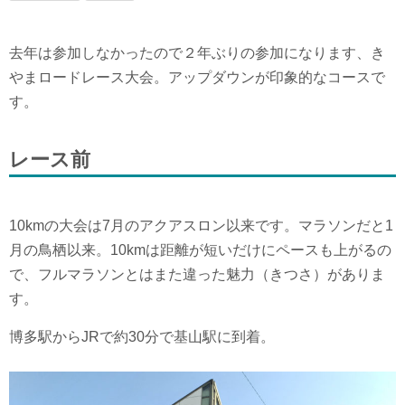
去年は参加しなかったので２年ぶりの参加になります、き
やまロードレース大会。アップダウンが印象的なコースで
す。
レース前
10kmの大会は7月のアクアスロン以来です。マラソンだと1
月の鳥栖以来。10kmは距離が短いだけにペースも上がるの
で、フルマラソンとはまた違った魅力（きつさ）がありま
す。
博多駅からJRで約30分で基山駅に到着。