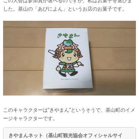
この大会は参加賞が選べるのですが、私はお菓子を選びま
した。基山の「あびによん」というお店のお菓子です。
このキャラクターは”きやまん”というそうで、基山町のイメ
ージキャラクターです。
きやまんネット（基山町観光協会オフィシャルサイ