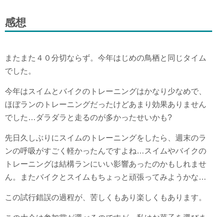
感想
またまた４０分切ならず。今年はじめの鳥栖と同じタイム
でした。
今年はスイムとバイクのトレーニングはかなり少なめで、
ほぼランのトレーニングだったけどあまり効果ありません
でした…ダラダラと走るのが多かったせいかも?
先日久しぶりにスイムのトレーニングをしたら、週末のラ
ンの呼吸がすごく軽かったんですよね…スイムやバイクの
トレーニングは結構ランにいい影響あったのかもしれませ
ん。またバイクとスイムもちょっと頑張ってみようかな…
この試行錯誤の過程が、苦しくもあり楽しくもあります。