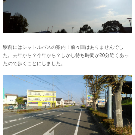
駅前にはシャトルバスの案内！前々回はありませんでし
た。去年から？今年から？しかし待ち時間が20分近くあっ
たので歩くことにしました。