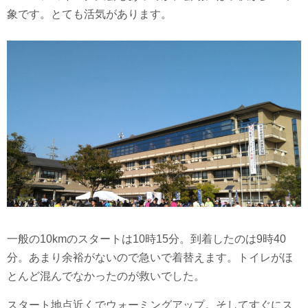
象です。とても活気があります。
一般の10kmのスタートは10時15分。到着したのは9時40
分。あまり余裕がないので急いで着替えます。トイレがほ
とんど混んでなかったのが救いでした。
スタート地点近くでウォーミングアップ。そしてすぐにス