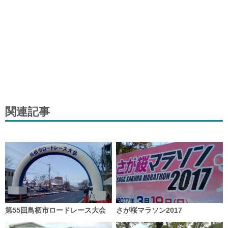
関連記事
第55回鳥栖市ロードレース大会
さが桜マラソン2017