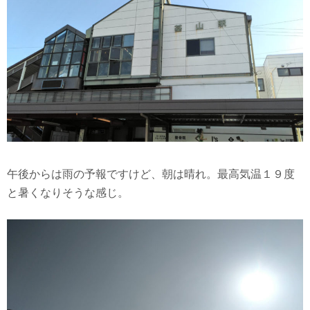
午後からは雨の予報ですけど、朝は晴れ。最高気温１９度
と暑くなりそうな感じ。