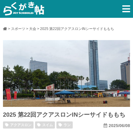
>
スポーツ
>
大会
>
2025 第22回アクアスロンINシーサイドももち
2025 第22回アクアスロンINシーサイドももち
アクアスロン
スイム
ラン
2025/06/08