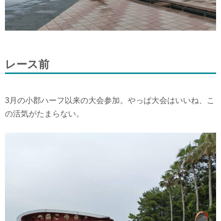
レース前
3月の小郡ハーフ以来の大会参加。やっぱ大会はいいね、こ
の活気がたまらない。