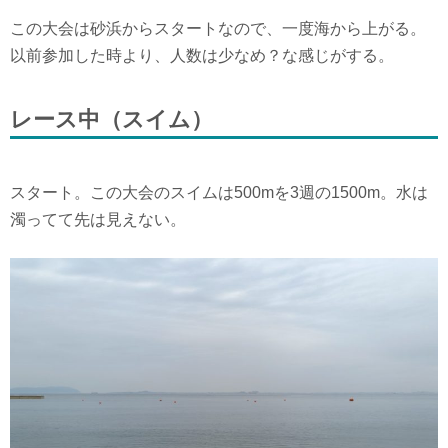
この大会は砂浜からスタートなので、一度海から上がる。
以前参加した時より、人数は少なめ？な感じがする。
レース中（スイム）
スタート。この大会のスイムは500mを3週の1500m。水は
濁ってて先は見えない。