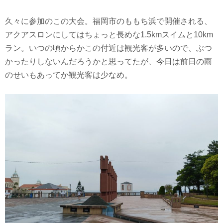
久々に参加のこの大会。福岡市のももち浜で開催される、
アクアスロンにしてはちょっと長めな1.5kmスイムと10km
ラン。いつの頃からかこの付近は観光客が多いので、ぶつ
かったりしないんだろうかと思ってたが、今日は前日の雨
のせいもあってか観光客は少なめ。