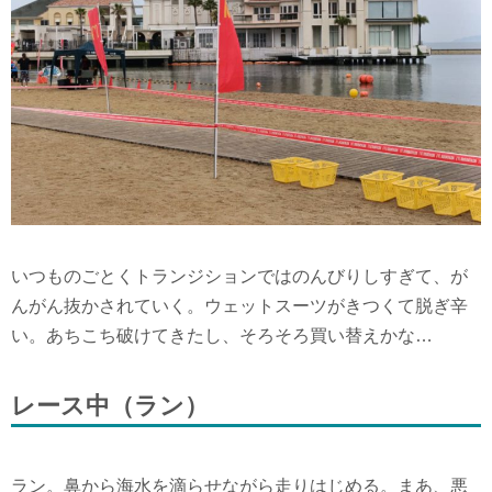
いつものごとくトランジションではのんびりしすぎて、が
んがん抜かされていく。ウェットスーツがきつくて脱ぎ辛
い。あちこち破けてきたし、そろそろ買い替えかな…
レース中（ラン）
ラン。鼻から海水を滴らせながら走りはじめる。まあ、悪