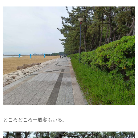
ところどころ一般客もいる。